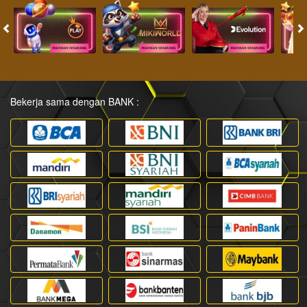
Bekerja sama dengan BANK :