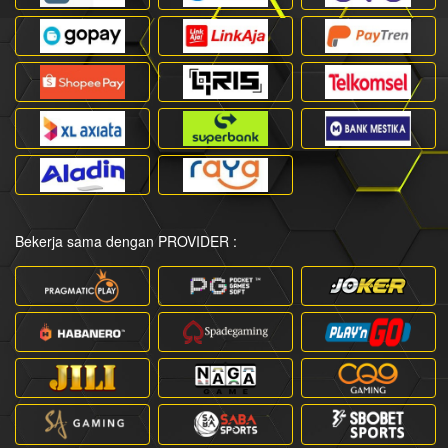
Bekerja sama dengan PROVIDER :