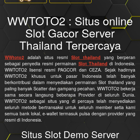
WWTOTO2 : Situs online
Slot Gacor Server
Thailand Terpercaya
WWtoto2
adalah situs resmi
Slot thailand
yang berperan
sebagai penyedia resmi permainan
Slot Thailand
di Indonesia.
WWTOTO2 lisensi resmi PAGCOR dan CEZA. Sejak hadirnya
WWTOTO2 khusus untuk pasar Indonesia telah banyak
berkontribusi dalam menyediakan permainan Slot thailand yang
paling banyak Scatter dan gampang pecahan. WWTOTO2 bekerja
sama secara langsung beberapa Provider di seluruh Dunia.
WWTOTO2 sebagai situs yang di percaya telah menyediakan
seluruh metode bertransaksi untuk seluruh member setia kami
semua bank lokal, e-wallet termasuk pulsa dengan provider yang
resmi di Indonesia.
Situs Slot Demo Server