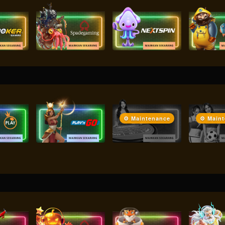
⚙ Maintenance
⚙ Main