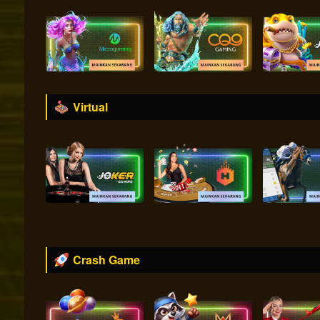
Virtual
Crash Game