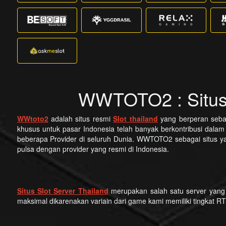
WWTOTO2 : Situs 
WWtoto2
adalah situs resmi
Slot thailand
yang berperan seba
khusus untuk pasar Indonesia telah banyak berkontribusi dal
beberapa Provider di seluruh Dunia. WWTOTO2 sebagai situs ya
pulsa dengan provider yang resmi di Indonesia.
Situs Slot Server Thailand
merupakan salah satu server yang
maksimal dikarenakan variain dari game kami memiliki tingkat RTP