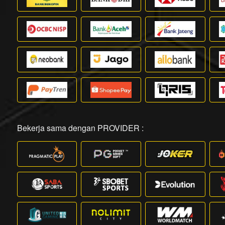
Bekerja sama dengan PROVIDER :