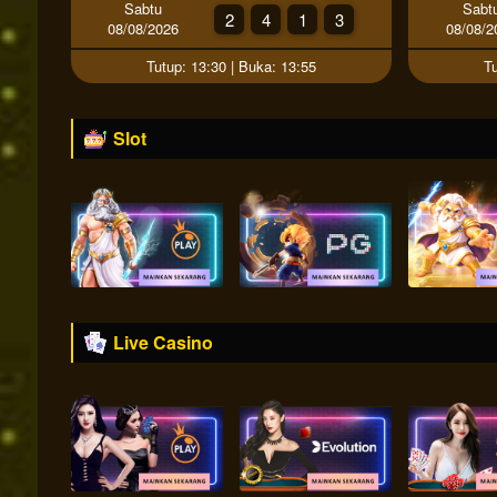
Sabtu
Sabt
2
4
1
3
08/08/2026
08/08/2
Tutup: 13:30 | Buka: 13:55
Tu
Slot
Live Casino