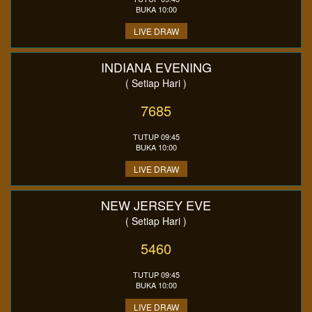
BUKA 10:00
LIVE DRAW
INDIANA EVENING
( Setiap Hari )
7685
TUTUP 09:45
BUKA 10:00
LIVE DRAW
NEW JERSEY EVE
( Setiap Hari )
5460
TUTUP 09:45
BUKA 10:00
LIVE DRAW