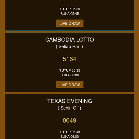
TUTUP 05:30
BUKA 05:45
LIVE DRAW
CAMBODIA LOTTO
( Setiap Hari )
5164
TUTUP 05:35
BUKA 06:00
LIVE DRAW
TEXAS EVENING
( Senin Off )
0049
TUTUP 05:45
BUKA 06:00