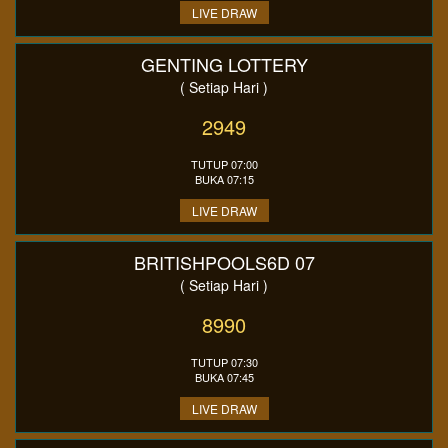
LIVE DRAW
GENTING LOTTERY
( Setiap Hari )
2949
TUTUP 07:00
BUKA 07:15
LIVE DRAW
BRITISHPOOLS6D 07
( Setiap Hari )
8990
TUTUP 07:30
BUKA 07:45
LIVE DRAW