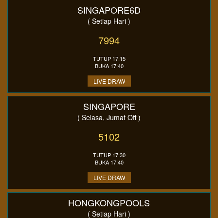
SINGAPORE6D
( Setiap Hari )
7994
TUTUP 17:15
BUKA 17:40
LIVE DRAW
SINGAPORE
( Selasa, Jumat Off )
5102
TUTUP 17:30
BUKA 17:40
LIVE DRAW
HONGKONGPOOLS
( Setiap Hari )