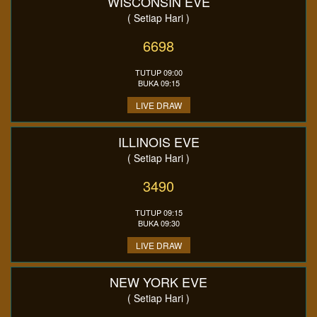
WISCONSIN EVE
( Setiap Hari )
6698
TUTUP 09:00
BUKA 09:15
LIVE DRAW
ILLINOIS EVE
( Setiap Hari )
3490
TUTUP 09:15
BUKA 09:30
LIVE DRAW
NEW YORK EVE
( Setiap Hari )