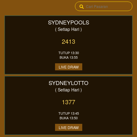
SYDNEYPOOLS
( Setiap Hari )
2413
TUTUP 13:30
BUKA 13:55
LIVE DRAW
SYDNEYLOTTO
( Setiap Hari )
1377
TUTUP 13:45
BUKA 13:50
LIVE DRAW