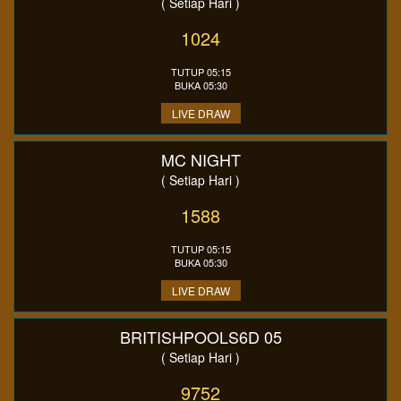
( Setiap Hari )
1024
TUTUP 05:15
BUKA 05:30
LIVE DRAW
MC NIGHT
( Setiap Hari )
1588
TUTUP 05:15
BUKA 05:30
LIVE DRAW
BRITISHPOOLS6D 05
( Setiap Hari )
9752