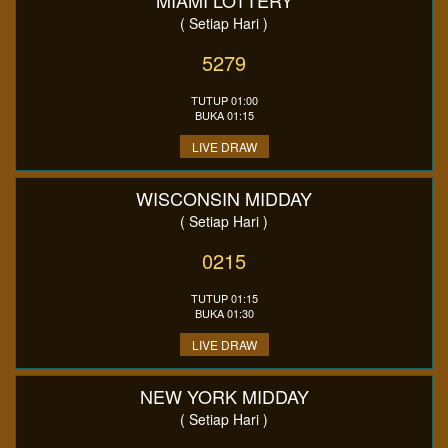
MIAMI LOTTERY
( Setiap Hari )
5279
TUTUP 01:00
BUKA 01:15
LIVE DRAW
WISCONSIN MIDDAY
( Setiap Hari )
0215
TUTUP 01:15
BUKA 01:30
LIVE DRAW
NEW YORK MIDDAY
( Setiap Hari )