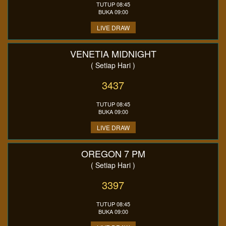
TUTUP 08:45
BUKA 09:00
LIVE DRAW
VENETIA MIDNIGHT
( Setiap Hari )
3437
TUTUP 08:45
BUKA 09:00
LIVE DRAW
OREGON 7 PM
( Setiap Hari )
3397
TUTUP 08:45
BUKA 09:00